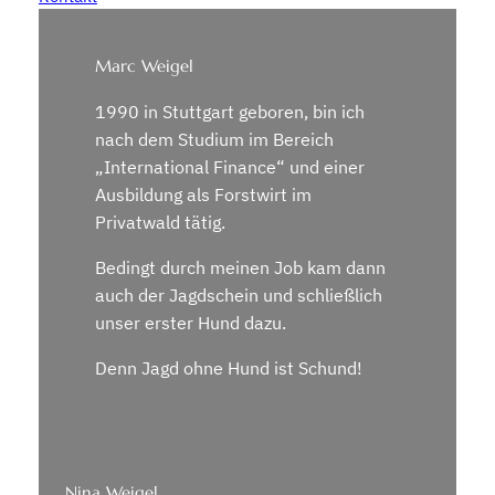
Marc Weigel
1990 in Stuttgart geboren, bin ich
nach dem Studium im Bereich
„International Finance“ und einer
Ausbildung als Forstwirt im
Privatwald tätig.
Bedingt durch meinen Job kam dann
auch der Jagdschein und schließlich
unser erster Hund dazu.
Denn Jagd ohne Hund ist Schund!
Nina Weigel