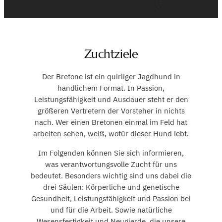
Zuchtziele
Der Bretone ist ein quirliger Jagdhund in
handlichem Format. In Passion,
Leistungsfähigkeit und Ausdauer steht er den
größeren Vertretern der Vorsteher in nichts
nach. Wer einen Bretonen einmal im Feld hat
arbeiten sehen, weiß, wofür dieser Hund lebt.
Im Folgenden können Sie sich informieren,
was verantwortungsvolle Zucht für uns
bedeutet. Besonders wichtig sind uns dabei die
drei Säulen: Körperliche und genetische
Gesundheit, Leistungsfähigkeit und Passion bei
und für die Arbeit. Sowie natürliche
Wesensfestigkeit und Neugierde, die unsere