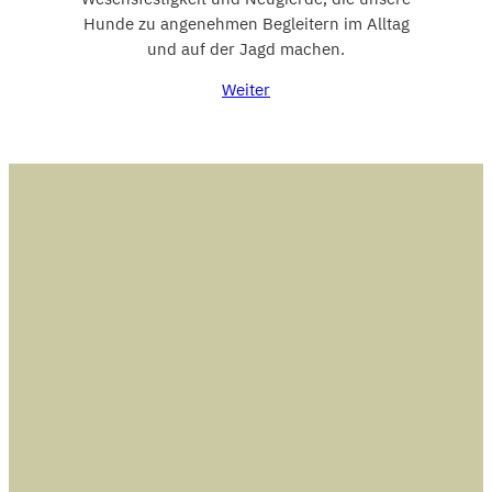
Hunde zu angenehmen Begleitern im Alltag
und auf der Jagd machen.
Weiter