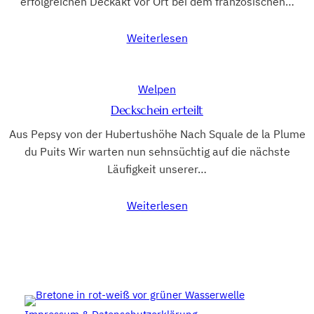
erfolgreichen Deckakt vor Ort bei dem französischen…
Weiterlesen
Welpen
Deckschein erteilt
Aus Pepsy von der Hubertushöhe Nach Squale de la Plume
du Puits Wir warten nun sehnsüchtig auf die nächste
Läufigkeit unserer…
Weiterlesen