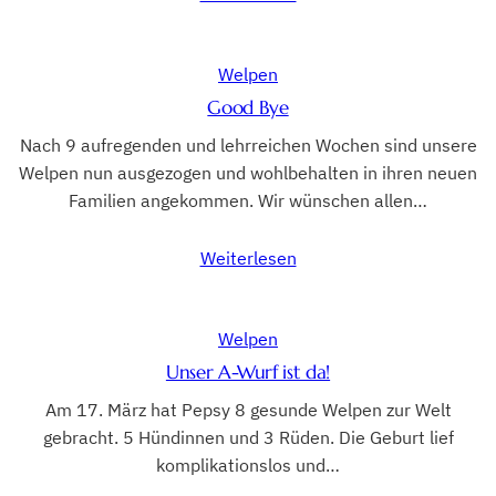
Welpen
Good Bye
Nach 9 aufregenden und lehrreichen Wochen sind unsere
Welpen nun ausgezogen und wohlbehalten in ihren neuen
Familien angekommen. Wir wünschen allen…
Weiterlesen
Welpen
Unser A-Wurf ist da!
Am 17. März hat Pepsy 8 gesunde Welpen zur Welt
gebracht. 5 Hündinnen und 3 Rüden. Die Geburt lief
komplikationslos und…