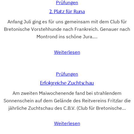
Prüfungen
2. Platz für Runa
Anfang Juli ging es für uns gemeinsam mit dem Club für
Bretonische Vorstehhunde nach Frankreich. Genauer nach
Montrond ins schöne Jura.…
Weiterlesen
Prüfungen
Erfolgreiche Zuchtschau
Am zweiten Maiwochenende fand bei strahlendem
Sonnenschein auf dem Gelände des Reitvereins Fritzlar die
jährliche Zuchtschau des C.B.V. (Club für Bretonische…
Weiterlesen