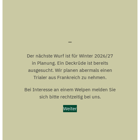
–
Der nächste Wurf ist für Winter 2026/27
in Planung. Ein Deckrüde ist bereits
ausgesucht. Wir planen abermals einen
Trialer aus Frankreich zu nehmen.
Bei Interesse an einem Welpen melden Sie
sich bitte rechtzeitig bei uns.
Weiter