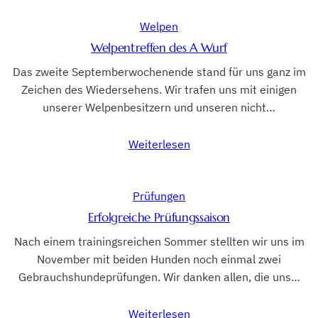
Welpen
Welpentreffen des A Wurf
Das zweite Septemberwochenende stand für uns ganz im
Zeichen des Wiedersehens. Wir trafen uns mit einigen
unserer Welpenbesitzern und unseren nicht…
Weiterlesen
Prüfungen
Erfolgreiche Prüfungssaison
Nach einem trainingsreichen Sommer stellten wir uns im
November mit beiden Hunden noch einmal zwei
Gebrauchshundeprüfungen. Wir danken allen, die uns…
Weiterlesen