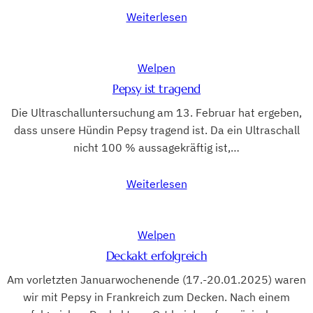
Weiterlesen
Welpen
Pepsy ist tragend
Die Ultraschalluntersuchung am 13. Februar hat ergeben,
dass unsere Hündin Pepsy tragend ist. Da ein Ultraschall
nicht 100 % aussagekräftig ist,…
Weiterlesen
Welpen
Deckakt erfolgreich
Am vorletzten Januarwochenende (17.-20.01.2025) waren
wir mit Pepsy in Frankreich zum Decken. Nach einem