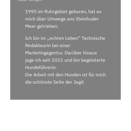
1995 im Ruhrgebiet geboren, hat es
mich über Umwege ans Steinhuder
Meer getrieben.
Ich bin im „echten Leben“ Technische
Redakteurin bei einer
Marketingagentur. Darüber hinaus
jage ich seit 2022 und bin begeisterte
Hundeführerin.
Die Arbeit mit den Hunden ist für mich
die schönste Seite der Jagd.