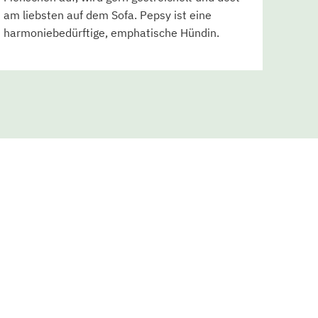
am liebsten auf dem Sofa. Pepsy ist eine
harmoniebedürftige, emphatische Hündin.