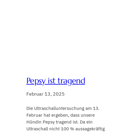
Pepsy ist tragend
Februar 13, 2025
Die Ultraschalluntersuchung am 13.
Februar hat ergeben, dass unsere
Hündin Pepsy tragend ist. Da ein
Ultraschall nicht 100 % aussagekräftig