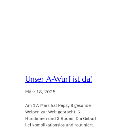
Unser A-Wurf ist da!
März 18, 2025
Am 17. März hat Pepsy 8 gesunde
Welpen zur Welt gebracht. 5
Hündinnen und 3 Rüden. Die Geburt
lief komplikationslos und routiniert.