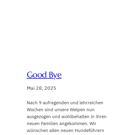
Good Bye
Mai 28, 2025
Nach 9 aufregenden und lehrreichen
Wochen sind unsere Welpen nun
ausgezogen und wohlbehalten in ihren
neuen Familien angekommen. Wir
wünschen allen neuen Hundeführern