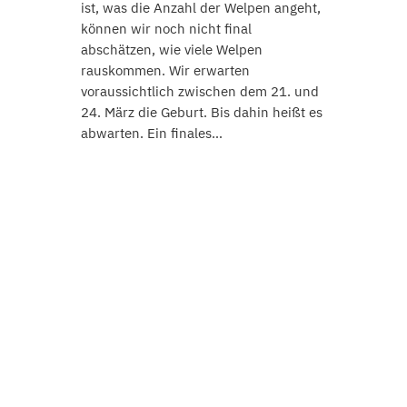
ist, was die Anzahl der Welpen angeht,
können wir noch nicht final
abschätzen, wie viele Welpen
rauskommen. Wir erwarten
voraussichtlich zwischen dem 21. und
24. März die Geburt. Bis dahin heißt es
abwarten. Ein finales…