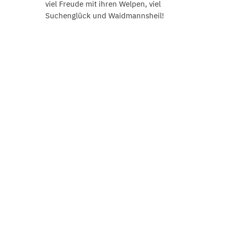
viel Freude mit ihren Welpen, viel
Suchenglück und Waidmannsheil!