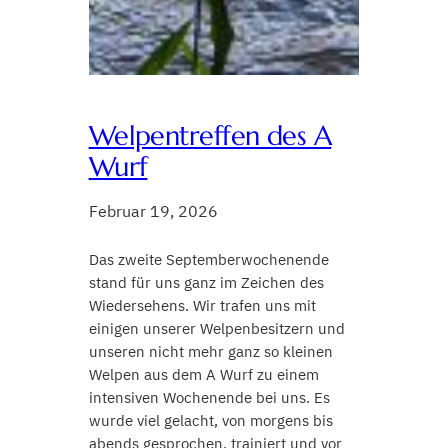
Welpentreffen des A
Wurf
Februar 19, 2026
Das zweite Septemberwochenende
stand für uns ganz im Zeichen des
Wiedersehens. Wir trafen uns mit
einigen unserer Welpenbesitzern und
unseren nicht mehr ganz so kleinen
Welpen aus dem A Wurf zu einem
intensiven Wochenende bei uns. Es
wurde viel gelacht, von morgens bis
abends gesprochen, trainiert und vor