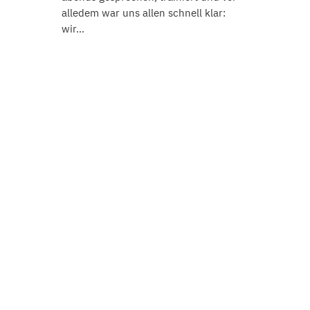
alledem war uns allen schnell klar:
wir…