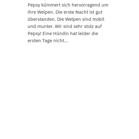
Pepsy kümmert sich hervorragend um
ihre Welpen. Die erste Nacht ist gut
überstanden. Die Welpen sind mobil
und munter. Wir sind sehr stolz auf
Pepsy! Eine Hündin hat leider die
ersten Tage nicht…