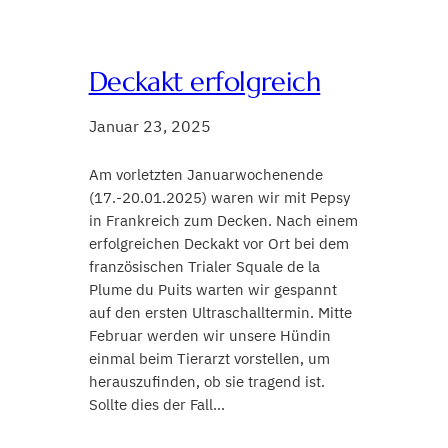
Deckakt erfolgreich
Januar 23, 2025
Am vorletzten Januarwochenende
(17.-20.01.2025) waren wir mit Pepsy
in Frankreich zum Decken. Nach einem
erfolgreichen Deckakt vor Ort bei dem
französischen Trialer Squale de la
Plume du Puits warten wir gespannt
auf den ersten Ultraschalltermin. Mitte
Februar werden wir unsere Hündin
einmal beim Tierarzt vorstellen, um
herauszufinden, ob sie tragend ist.
Sollte dies der Fall…