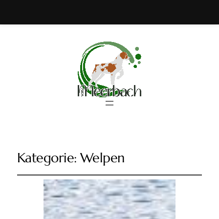
Suchen
Kategorie:
Welpen