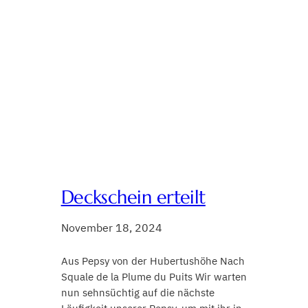
Deckschein erteilt
November 18, 2024
Aus Pepsy von der Hubertushöhe Nach
Squale de la Plume du Puits Wir warten
nun sehnsüchtig auf die nächste